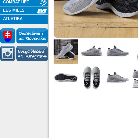
COMBAT UFC
LES MILLS
ATLETIKA