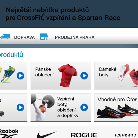
DOPRAVA
PRODEJNA PRAHA
produktů