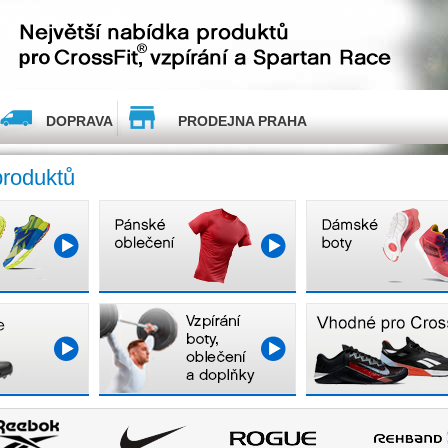
DOPRAVA
PRODEJNA PRAHA
produktů