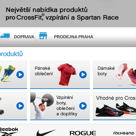
DOPRAVA
PRODEJNA PRAHA
produktů