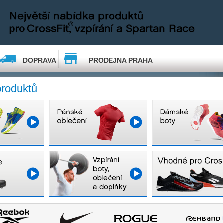
DOPRAVA
PRODEJNA PRAHA
produktů